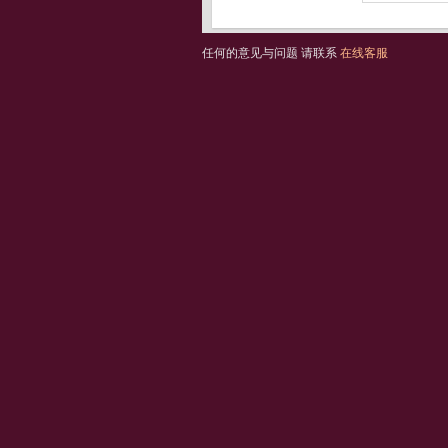
任何的意见与问题 请联系
在线客服