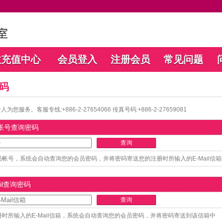
数充值中心
会员登入
注册会员
常见问题
码
您服务。客服专线:+886-2-27654066 传真号码:+886-2-27659081
帐号查询密码
帐号，系统会自动查询您的会员密码，并将密码寄送您的注册时所输入的E-Mail信箱
il查询密码
时所输入的E-Mail信箱，系统会自动查询您的会员密码，并将密码寄送到该信箱中